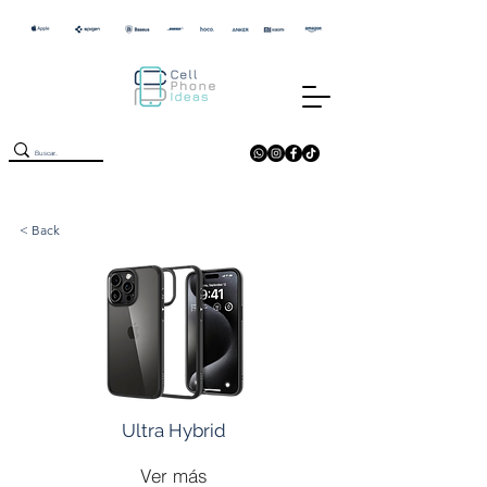
< Back
Ultra Hybrid
Ver más