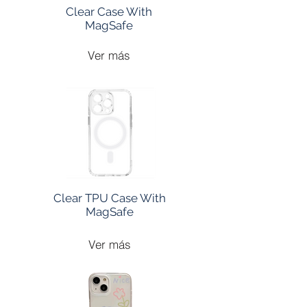
Clear Case With
MagSafe
Ver más
Clear TPU Case With
MagSafe
Ver más