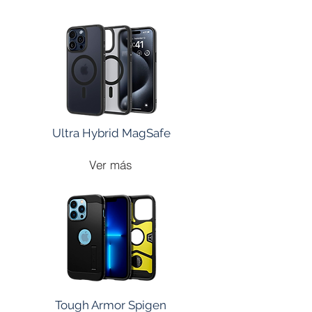
Ultra Hybrid MagSafe
Ver más
Tough Armor Spigen