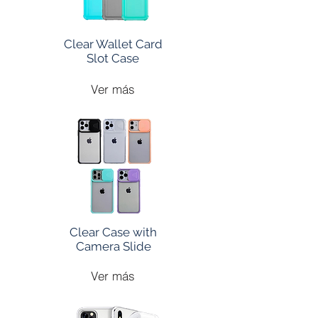
Clear Wallet Card
Slot Case
Ver más
Clear Case with
Camera Slide
Ver más