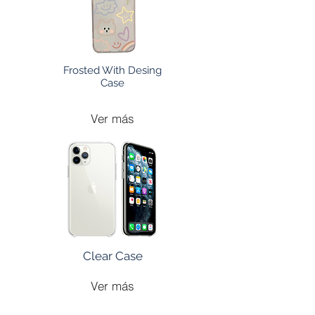
Frosted With Desing
Case
Ver más
Clear Case
Ver más