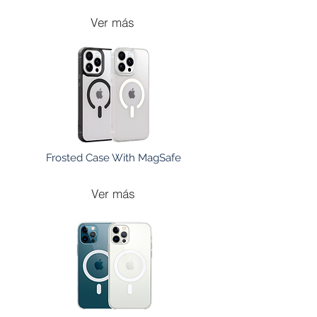
Ver más
Frosted Case With MagSafe
Ver más