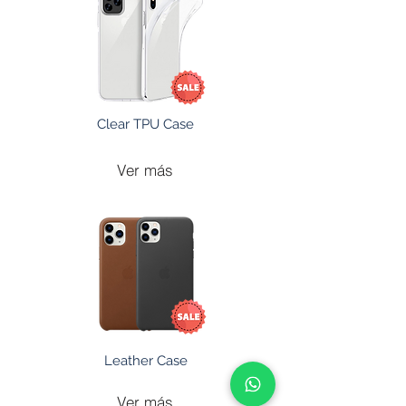
Clear TPU Case
Ver más
Leather Case
Ver más