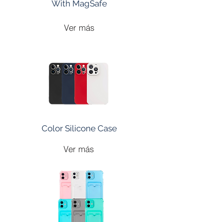
With MagSafe
Ver más
Color Silicone Case
Ver más