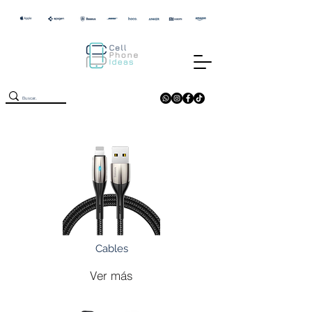
Cables
Ver más