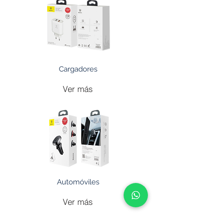
Cargadores
Ver más
Automóviles
Ver más