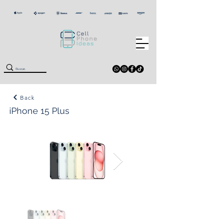
Back
iPhone 15 Plus